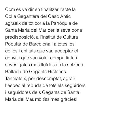
Com es va dir en finalitzar l'acte la 
Colla Gegantera del Casc Antic 
agraeix de tot cor a la Parròquia de 
Santa Maria del Mar per la seva bona 
predisposició, a l'Institut de Cultura 
Popular de Barcelona i a totes les 
colles i entitats que van acceptar el 
convit i que van voler compartir les 
seves gales més lluïdes en la setzena 
Ballada de Gegants Històrics. 
Tanmateix, per descomptat, agrair 
l'especial rebuda de tots els seguidors 
i seguidores dels Gegants de Santa 
Maria del Mar, moltíssimes gràcies!