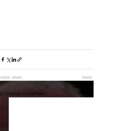
Ver todo
Entradas recientes